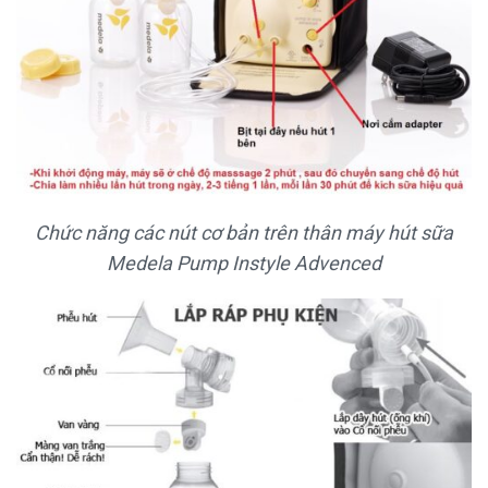
Chức năng các nút cơ bản trên thân máy hút sữa
Medela Pump Instyle Advenced