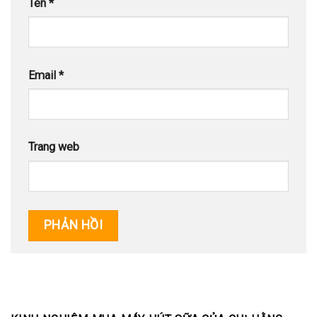
Tên
*
Email
*
Trang web