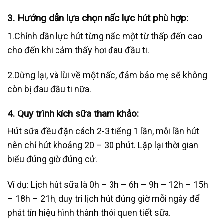
3.
Hướng dẫn lựa chọn nấc lực hút phù hợp:
1.Chỉnh dần lực hút từng nấc một từ thấp đến cao
cho đến khi cảm thấy hơi đau đầu ti.
2.Dừng lại, và lùi về một nấc, đảm bảo mẹ sẽ không
còn bị đau đầu ti nữa.
4.
Quy trình kích sữa tham khảo:
Hút sữa đều đặn cách 2-3 tiếng 1 lần, mỗi lần hút
nên chỉ hút khoảng 20 – 30 phút. Lặp lại thời gian
biểu đúng giờ đúng cử.
Ví dụ: Lịch hút sữa là 0h – 3h – 6h – 9h – 12h – 15h
– 18h – 21h, duy trì lịch hút đúng giờ mỗi ngày để
phát tín hiệu hình thành thói quen tiết sữa.