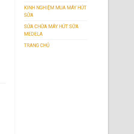
KINH NGHIỆM MUA MÁY HÚT
SỮA
SỬA CHỮA MÁY HÚT SỮA
MEDELA
TRANG CHỦ