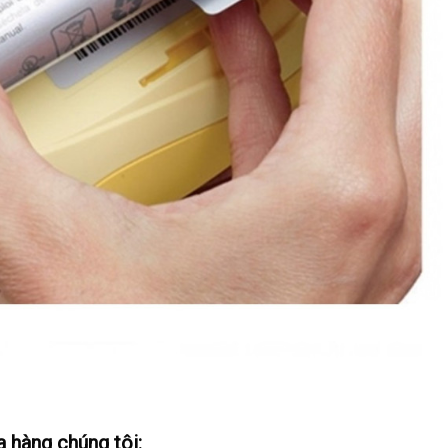
ửa hàng chúng tôi: